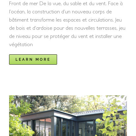
Front de mer De la vue, du sable et du vent. Face à
l’océan, la construction d’un nouveau corps de
bâtiment transforme les espaces et circulations. Jeu
de bois et d’ardoise pour des nouvelles terrasses, jeu
de niveau pour se protéger du vent et installer une
végétation
LEARN MORE