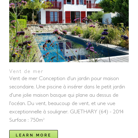
Vent de mer
Vent de mer
Vent de mer Conception d'un jardin pour maison
secondaire. Une piscine à insérer dans le petit jardin
d'une jolie maison basque qui plane au dessus de
l'océan. Du vent, beaucoup de vent, et une vue
exceptionnelle à souligner. GUETHARY (64) - 2014
Surface : 750m²
LEARN MORE