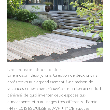
Une maison, deux jardins
Une maison, deux jardins
Une maison, deux jardins Création de deux jardins
après travaux d'agrandissement. Une maison de
vacances entièrement rénovée sur un terrain en fort
dénivelé, de quoi inventer deux espaces aux
atmosphères et aux usages très différents... Pornic
(44) - 2015 ESQUISSE et AVP + MOE Espaces