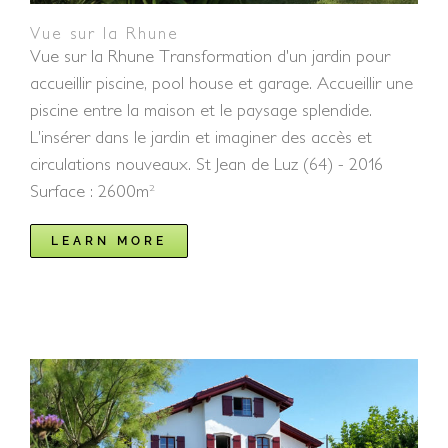
Vue sur la Rhune
Vue sur la Rhune Transformation d'un jardin pour
accueillir piscine, pool house et garage. Accueillir une
piscine entre la maison et le paysage splendide.
L'insérer dans le jardin et imaginer des accès et
circulations nouveaux. St Jean de Luz (64) - 2016
Surface : 2600m²
LEARN MORE